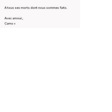
A tous ses morts dont nous sommes faits.
Avec amour,
Camo »