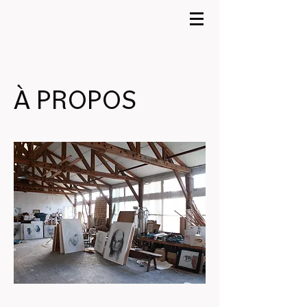
À PROPOS