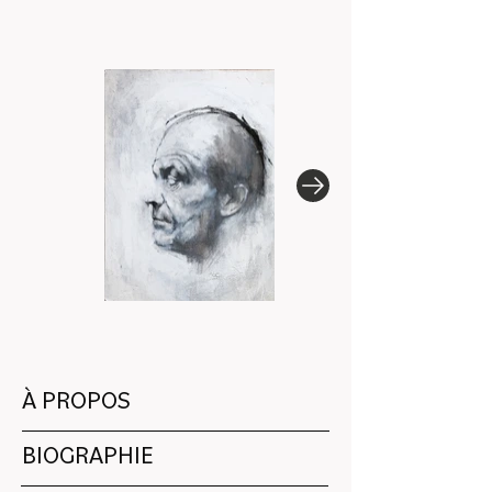
À PROPOS
BIOGRAPHIE