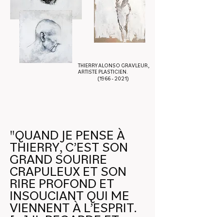
THIERRY ALONSO GRAVLEUR,
ARTISTE PLASTICIEN.
(1966 - 2021)
"QUAND JE PENSE À
THIERRY, C’EST SON
GRAND SOURIRE
CRAPULEUX ET SON
RIRE PROFOND ET
INSOUCIANT QUI ME
VIENNENT À L’ESPRIT.